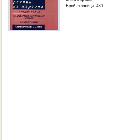
Брой страници: 480