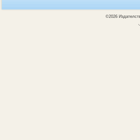
©2026 Издателств