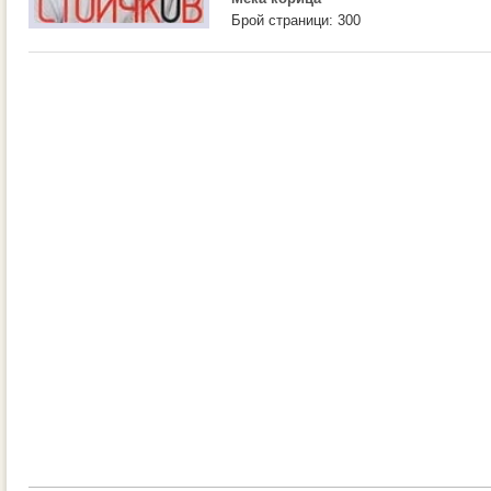
Брой страници: 300