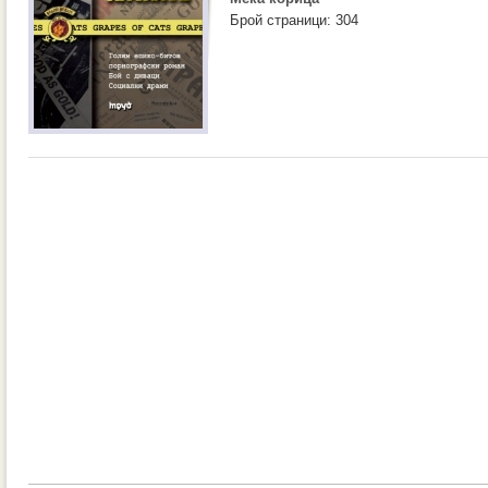
Брой страници: 304