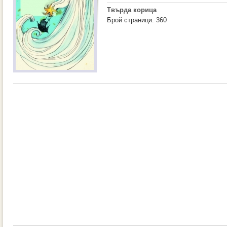
Твърда корица
Брой страници: 360