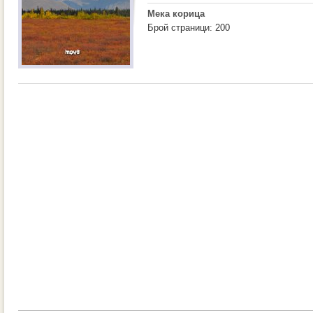
Мека корица
Брой страници: 200