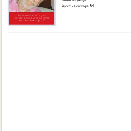
Брой страници: 64