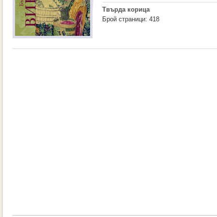
Твърда корица
Брой страници: 418