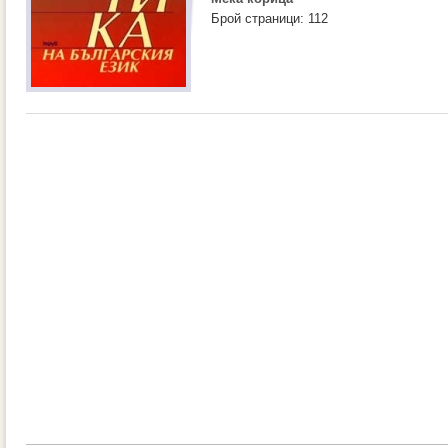
Брой страници: 112