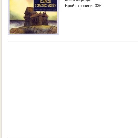
Брой страници: 336