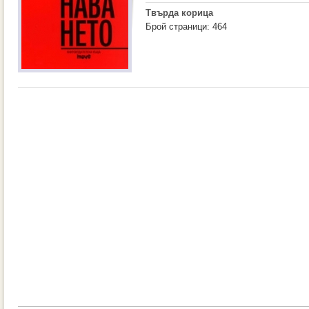
Твърда корица
Брой страници: 464