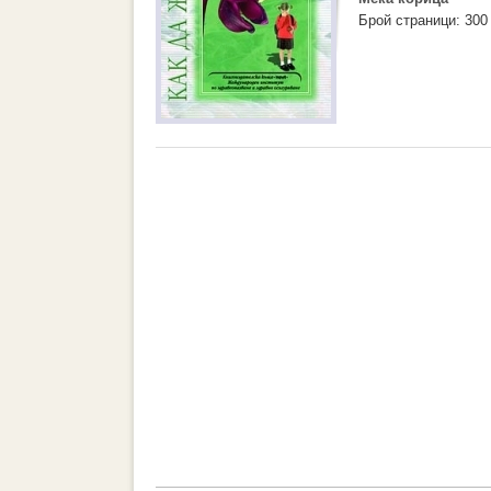
Брой страници: 300