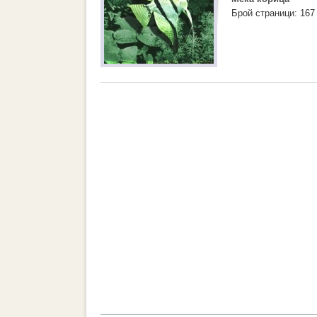
Брой страници: 167