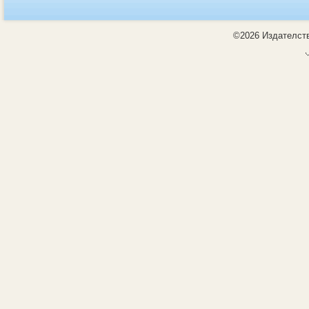
©2026 Издателств