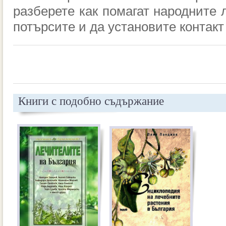
разберете как помагат народните л
потърсите и да установите контакт 
Книги с подобно съдържание