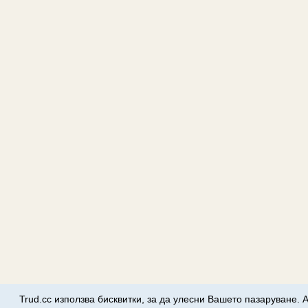
Trud.cc използва бисквитки, за да улесни Вашето пазаруване. 