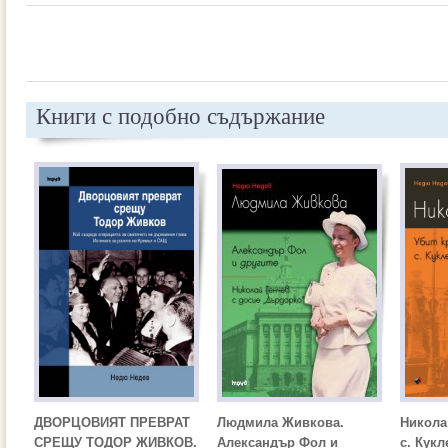
Книги с подобно съдържание
ДВОРЦОВИЯТ ПРЕВРАТ
Людмила Живкова.
Никола
СРЕЩУ ТОДОР ЖИВКОВ.
Александър Фол и
с. Кукл