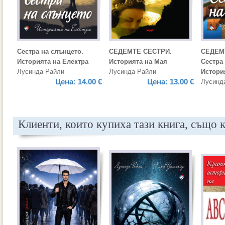
Сестра на слънцето.
СЕДЕМТЕ СЕСТРИ.
СЕДЕМ
Историята на Електра
Историята на Мая
Сестра 
Лусинда Райли
Лусинда Райли
Истори
Цена:
14.00 €
Цена:
13.00 €
Лусинд
Клиенти, които купиха тази книга, също 