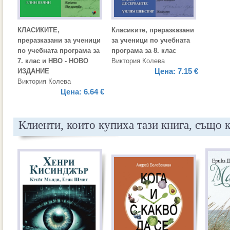
КЛАСИКИТЕ,
Класиките, преразказани
преразказани за ученици
за ученици по учебната
по учебната програма за
програма за 8. клас
7. клас и НВО - НОВО
Виктория Колева
Цена:
7.15 €
ИЗДАНИЕ
Виктория Колева
Цена:
6.64 €
Клиенти, които купиха тази книга, също 