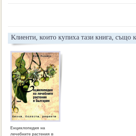
Клиенти, които купиха тази книга, също 
Енциклопедия на
лечебните растения в