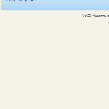
©2026 Издателств