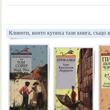
Клиенти, които купиха тази книга, също 