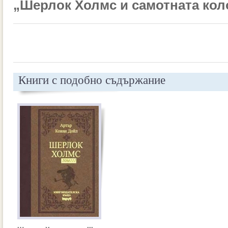
„Шерлок Холмс и самотната кол
Книги с подобно съдържание