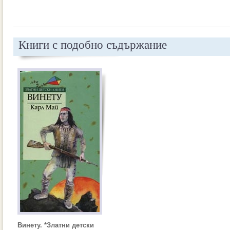
Книги с подобно съдържание
Винету. *Златни детски