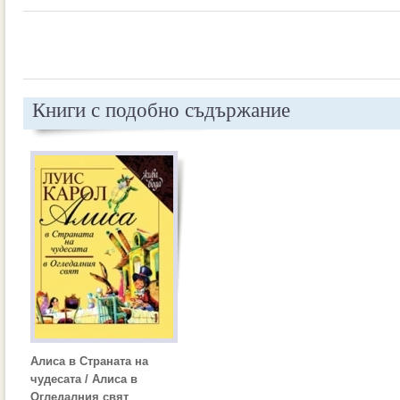
Книги с подобно съдържание
Алиса в Страната на
чудесата / Алиса в
Огледалния свят