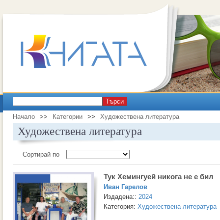
Търси
Начало
>>
Категории
>>
Художествена литература
Художествена литература
Сортирай по
Тук Хемингуей никога не е бил
Иван Гарелов
Издадена::
2024
Категория:
Художествена литература