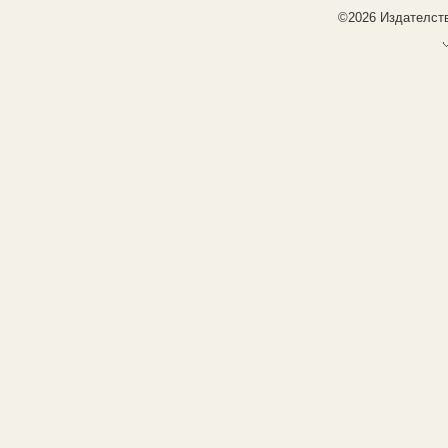
©2026 Издателств