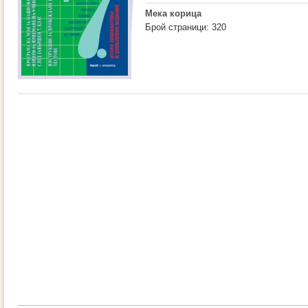
Мека корица
Брой страници: 320