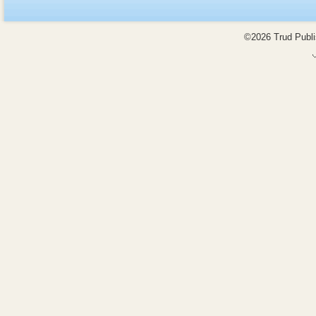
©2026 Trud Publis