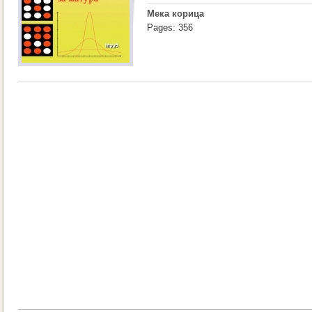
Мека корица
Pages: 356