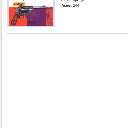
Pages: 144